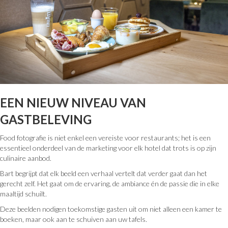
EEN NIEUW NIVEAU VAN
GASTBELEVING
Food fotografie is niet enkel een vereiste voor restaurants; het is een
essentieel onderdeel van de marketing voor elk hotel dat trots is op zijn
culinaire aanbod.
Bart begrijpt dat elk beeld een verhaal vertelt dat verder gaat dan het
gerecht zelf. Het gaat om de ervaring, de ambiance én de passie die in elke
maaltijd schuilt.
Deze beelden nodigen toekomstige gasten uit om niet alleen een kamer te
boeken, maar ook aan te schuiven aan uw tafels.