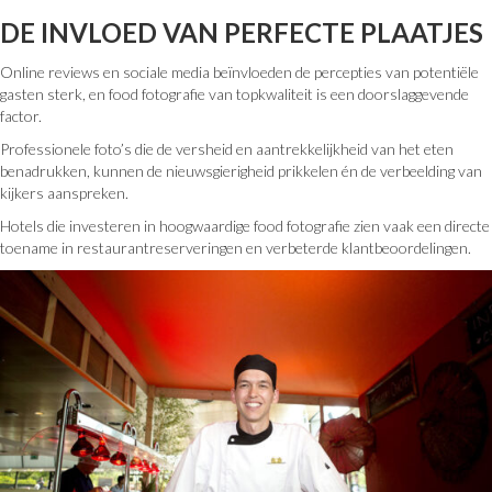
DE INVLOED VAN PERFECTE PLAATJES
Online reviews en sociale media beïnvloeden de percepties van potentiële
gasten sterk, en food fotografie van topkwaliteit is een doorslaggevende
factor.
Professionele foto’s die de versheid en aantrekkelijkheid van het eten
benadrukken, kunnen de nieuwsgierigheid prikkelen én de verbeelding van
kijkers aanspreken.
Hotels die investeren in hoogwaardige food fotografie zien vaak een directe
toename in restaurantreserveringen en verbeterde klantbeoordelingen.